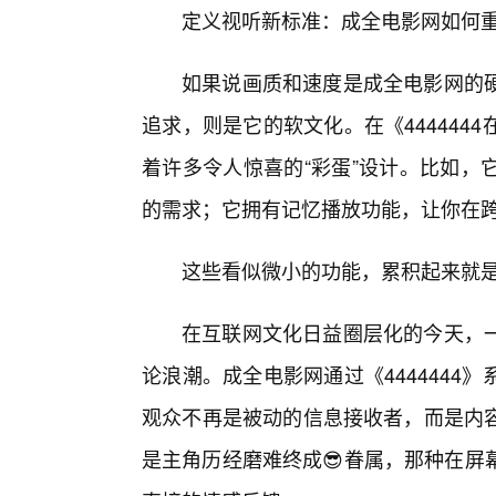
定义视听新标准：成全电影网如何
如果说画质和速度是成全电影网的
追求，则是它的软文化。在《44444
着许多令人惊喜的“彩蛋”设计。比如，
的需求；它拥有记忆播放功能，让你在
这些看似微小的功能，累积起来就是
在互联网文化日益圈层化的今天，
论浪潮。成全电影网通过《444444
观众不再是被动的信息接收者，而是内
是主角历经磨难终成😎眷属，那种在屏