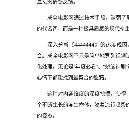
直接的情感反馈。
成全电影网通过技术手段，消弭了屏
的代名词，而是一种极具质感的现代🎯
深入分析《4444444》的热度
合。成全电影网不只是简单地罗列视频
化处理。无论是“年度必看”、“烧脑神剧
心情下都能找到最契合的慰藉。
这种对内容维度的深度挖掘，使得《
个不断生长的🔥生命体，随着流行趋势
的姿态。