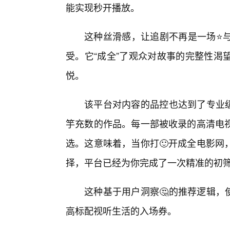
能实现秒开播放。
这种丝滑感，让追剧不再是一场⭐
受。它“成全”了观众对故事的完整性渴
悦。
该平台对内容的品控也达到了专业级
竽充数的作品。每一部被收录的高清电
选。这意味着，当你打🙂开成全电影网
择，平台已经为你完成了一次精准的初
这种基于用户洞察🤔的推荐逻辑，使
高标配视听生活的入场券。