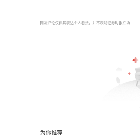
网友评论仅供其表达个人看法，并不表明证券时报立场
为你推荐