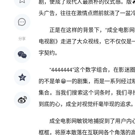
剧，便成了现代人最质朴的仪式感。版
头广告，往往在激情点燃前就浇了一盆
正是在这样的背景下，“成全电影网”
分享
电视剧》走进了大众视线，它不仅仅是一
字契约。
“4444444”这个数字组合，在
的不是单😁一的剧集，而是一系列经过
集合。当我们搜索这个词条时，我们寻找
到底的心，成全对视觉纤毫毕现的追求
成全电影网敏锐地捕捉到了用户内
框框，将原本散落在互联网各个角落的