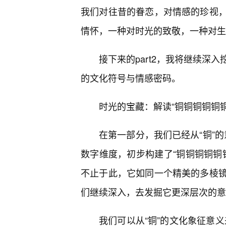
我们对往昔的眷恋，对情感的珍视，
情怀，一种对时光的致敬，一种对生
接下来的part2，我将继续深
的文化符号与情感密码。
时光的宝藏：解读“铜铜铜铜铜铜
在第一部分，我们已经从“铜”的
数字维度，初步构建了“铜铜铜铜铜
不止于此，它如同一个精美的多棱镜
们继续深入，去发掘它更深层次的意
我们可以从“铜”的文化象征意义