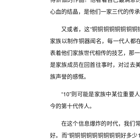
心血的结晶，是他们一家三代的传承
又或者，这“铜铜铜铜铜铜铜铜
家族以制作铜器闻名，每一代人都在
表着他们家族世代相传的技艺，那一声
是家族成员在回首往事时，对过去
族声誉的感慨。
“10”则可能是家族中某位重
今的第十代传人。
在这个信息爆炸的时代，我们
好。而“铜铜铜铜铜铜铜铜铜好多少